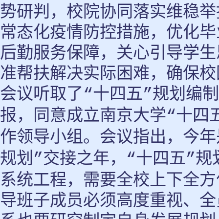
势研判，校院协同落实维稳举
常态化疫情防控措施，优化毕
后勤服务保障，关心引导学生
准帮扶解决实际困难，确保校
会议听取了
十四五
规划编制
“
”
报，同意成立南京大学
十四
“
作领导小组。会议指出，今年
规划
交接之年，
十四五
规
”
“
”
系统工程，需要全校上下全方
导班子成员必须高度重视、全