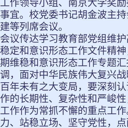
工作领导小组、南京大学奖励
事宜。校党委书记胡金波主持
建等列席会议。
会议传达学习教育部党组维护
稳定和意识形态工作文件精神
期维稳和意识形态工作专题汇
调，面对中华民族伟大复兴战
百年未有之大变局，要深刻认
作的长期性、复杂性和严峻性
工作作为常抓不懈的重点工作
力、站稳立场、坚守党性，点