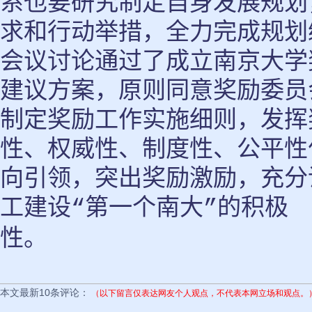
系也要研究制定自身发展规划
求和行动举措，全力完成规划
会议讨论通过了成立南京大学
建议方案，原则同意奖励委员
制定奖励工作实施细则，发挥
性、权威性、制度性、公平性
向引领，突出奖励激励，充分
工建设
第一个南大
的积极
“
”
性。
本文最新10条评论：
（以下留言仅表达网友个人观点，不代表本网立场和观点。