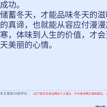
成功。
储蓄冬天，才能品味冬天的滋
的真谛，也就能从容应付漫漫
寒，体味到人生的价值，才会
天美丽的心情。
本文最新10条评论：
（以下留言仅表达网友个人观点，不代表本网立场和观点。