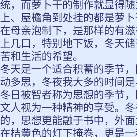
统，而萝卜干的制作就显得随
上、屋檐角到处挂的都是萝卜
在母亲泡制下，是那样的有滋
上几口，特别地下饭，冬天储
苦和生活的希望。
冬天是一个适合积蓄的季节，
动多思，冬夜我大多的时间是
冬日被智者称为思想的季节，
文人视为一种精神的享受。冬
的，思想更能融于书中，外面
在桔黄色的灯下掩卷，更是一