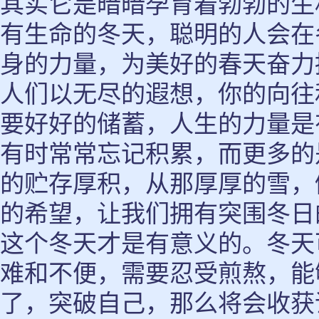
其实它是暗暗孕育着勃勃的生
有生命的冬天，聪明的人会在
身的力量，为美好的春天奋力
人们以无尽的遐想，你的向往
要好好的储蓄，人生的力量是
有时常常忘记积累，而更多的
的贮存厚积，从那厚厚的雪，
的希望，让我们拥有突围冬日
这个冬天才是有意义的。冬天
难和不便，需要忍受煎熬，能
了，突破自己，那么将会收获