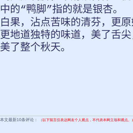
中的
鸭脚
指的就是银杏。
“
”
白果，沾点苦味的清芬，更原
更地道独特的味道，美了舌尖
美了整个秋天。
本文最新10条评论：
（以下留言仅表达网友个人观点，不代表本网立场和观点。