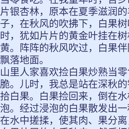
片银杏林，原本在夏季滋润的
子，在秋风的吹拂下，白果树
时，犹如片片的黄金叶挂在树
黄。阵阵的秋风吹过，白果伴
飘落地面。
山里人家喜欢捡白果炒熟当零
脆。儿时，我总是站在深秋的
拾白果。白果捡回来，倒在水
泡。经过浸泡的白果散发出一
在水中搓揉，使其肉、果分离