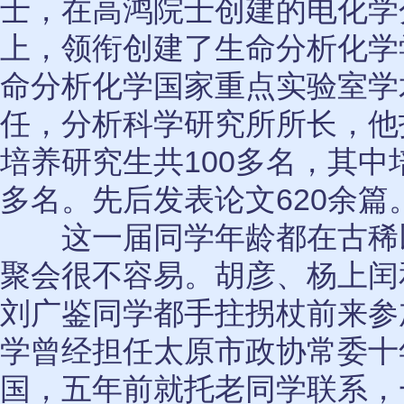
士，在高鸿院士创建的电化学
上，领衔创建了生命分析化学
命分析化学国家重点实验室学
任，分析科学研究所所长，他
培养研究生共100多名，其中
多名。先后发表论文620余篇
这一届同学年龄都在古稀
聚会很不容易。胡彦、杨上闰
刘广鉴同学都手拄拐杖前来参
学曾经担任太原市政协常委十
国，五年前就托老同学联系，